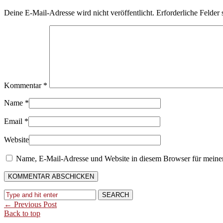
Deine E-Mail-Adresse wird nicht veröffentlicht.
Erforderliche Felder 
Kommentar
*
Name
*
Email
*
Website
Name, E-Mail-Adresse und Website in diesem Browser für meine
← Previous Post
Back to top