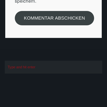
speichern.