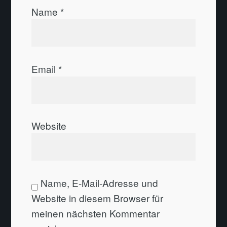
Name
*
Email
*
Website
Name, E-Mail-Adresse und
Website in diesem Browser für
meinen nächsten Kommentar