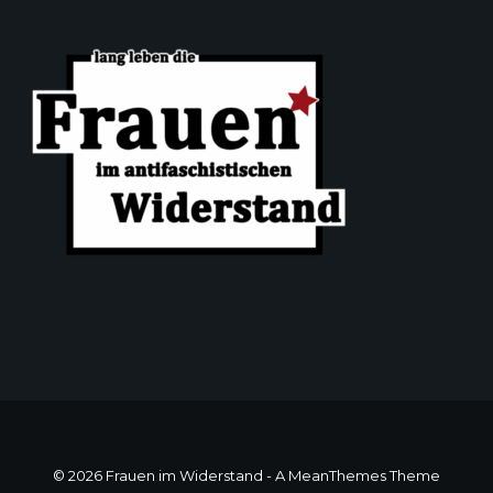
© 2026 Frauen im Widerstand -
A MeanThemes Theme