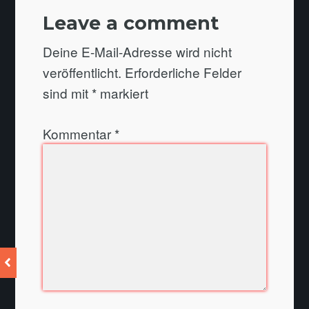
Leave a comment
Deine E-Mail-Adresse wird nicht
veröffentlicht.
Erforderliche Felder
sind mit
*
markiert
Kommentar
*