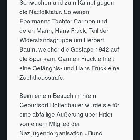
Schwachen und zum Kampf gegen
die Nazidiktatur. So waren
Ebermanns Tochter Carmen und
deren Mann, Hans Fruck, Teil der
Widerstandsgruppe um Herbert
Baum, welcher die Gestapo 1942 auf
die Spur kam; Carmen Fruck erhielt
eine Gefängnis- und Hans Fruck eine
Zuchthausstrafe.
Beim einem Besuch in ihrem
Geburtsort Rottenbauer wurde sie für
eine abfällige Äußerung über Hitler
von einem Mitglied der
Nazijugendorganisation »Bund