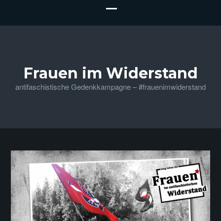
Frauen im Widerstand
antifaschistische Gedenkkampagne – #frauenimwiderstand