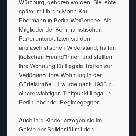
Würzburg, geboren worden. Sie lebte
später mit ihrem Mann Karl
Ebermann in Berlin-Weißensee. Als
Mitglieder der Kommunistischen
Partei unterstützten sie den
antifaschistischen Widerstand, halfen
jüdischen Freund*innen und stellten
ihre Wohnung für illegale Treffen zur
Verfügung. Ihre Wohnung in der
Gürtelstraße 11 wurde nach 1933 zu
einem wichtigen Treffpunkt illegal in
Berlin lebender Regimegegner.
Auch ihre Kinder erzogen sie im
Geiste der Solidarität mit den