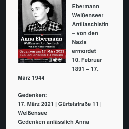
Ebermann
Weißenseer
Antifaschistin
– von den
Nazis
ermordet
10. Februar
1891 – 17.
März 1944
Gedenken:
17. März 2021 | Gürtelstraße 11 |
Weißensee
Gedenken anlässlich Anna