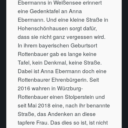
Ebermanns in Weißensee erinnert
eine Gedenktafel an Anna
Ebermann. Und eine kleine Straße in
Hohenschönhausen sorgt dafür,
dass sie nicht ganz vergessen wird.
In ihrem bayerischen Geburtsort
Rottenbauer gab es lange keine
Tafel, kein Denkmal, keine Straße.
Dabei ist Anna Ebermann doch eine
Rottenbaurer Ehrenbürgerin. Seit
2016 wahren in Würzburg-
Rottenbauer einen Stolperstein und
seit Mai 2018 eine, nach ihr benannte
Straße, das Andenken an diese
tapfere Frau. Das dies so ist, ist nicht