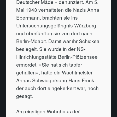
Deutscher Mädel« denunziert. Am 5.
Mai 1943 verhafteten die Nazis Anna
Ebermann, brachten sie ins
Untersuchungsgefängnis Würzburg
und überführten sie von dort nach
Berlin-Moabit. Damit war ihr Schicksal
besiegelt. Sie wurde in der NS-
Hinrichtungsstätte Berlin-Plötzensee
ermordet. »Sie hat sich tapfer
gehalten«, hatte ein Wachtmeister
Annas Schwiegersohn Hans Fruck,
der auch dort eingekerkert war, noch
gesagt.
Am einstigen Wohnhaus der