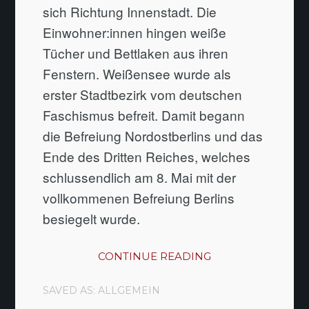
sich Richtung Innenstadt. Die
Einwohner:innen hingen weiße
Tücher und Bettlaken aus ihren
Fenstern. Weißensee wurde als
erster Stadtbezirk vom deutschen
Faschismus befreit. Damit begann
die Befreiung Nordostberlins und das
Ende des Dritten Reiches, welches
schlussendlich am 8. Mai mit der
vollkommenen Befreiung Berlins
besiegelt wurde.
CONTINUE READING
SAVED AS:
ALLGEMEIN