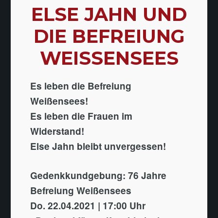
ELSE JAHN UND
DIE BEFREIUNG
WEISSENSEES
Es leben die Befreiung
Weißensees!
Es leben die Frauen im
Widerstand!
Else Jahn bleibt unvergessen!
Gedenkkundgebung: 76 Jahre
Befreiung Weißensees
Do. 22.04.2021 | 17:00 Uhr