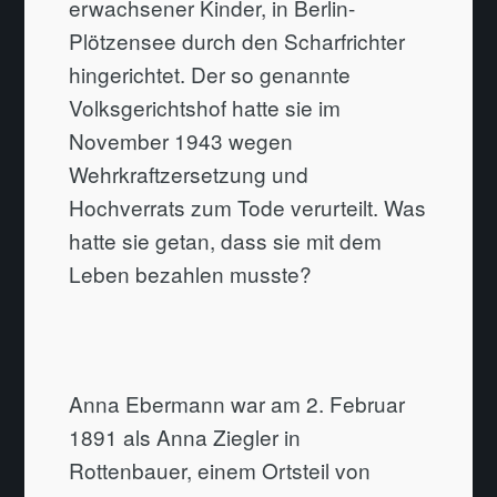
erwachsener Kinder, in Berlin-
Plötzensee durch den Scharfrichter
hingerichtet. Der so genannte
Volksgerichtshof hatte sie im
November 1943 wegen
Wehrkraftzersetzung und
Hochverrats zum Tode verurteilt. Was
hatte sie getan, dass sie mit dem
Leben bezahlen musste?
Anna Ebermann war am 2. Februar
1891 als Anna Ziegler in
Rottenbauer, einem Ortsteil von