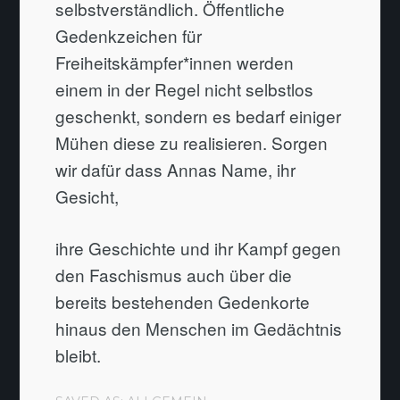
selbstverständlich. Öffentliche
Gedenkzeichen für
Freiheitskämpfer*innen werden
einem in der Regel nicht selbstlos
geschenkt, sondern es bedarf einiger
Mühen diese zu realisieren. Sorgen
wir dafür dass Annas Name, ihr
Gesicht,
ihre Geschichte und ihr Kampf gegen
den Faschismus auch über die
bereits bestehenden Gedenkorte
hinaus den Menschen im Gedächtnis
bleibt.