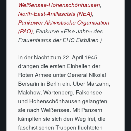
Weißensee-Hohenschönhausen
,
North-East-Antifascists (NEA)
,
Pankower Aktivistische Organisation
(PAO)
, Fankurve »Else Jahn« des
Frauenteams der EHC Eisbären )
In der Nacht zum 22. April 1945
drangen die ersten Einheiten der
Roten Armee unter General Nikolai
Bersarin in Berlin ein. Über Marzahn,
Malchow, Wartenberg, Falkensee
und Hohenschönhausen gelangten
sie nach Weißensee. Mit Panzern
kämpften sie sich den Weg frei, die
faschistischen Truppen flüchteten